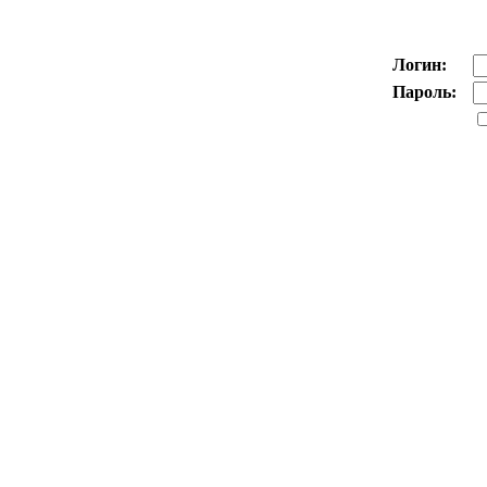
Логин:
Пароль: